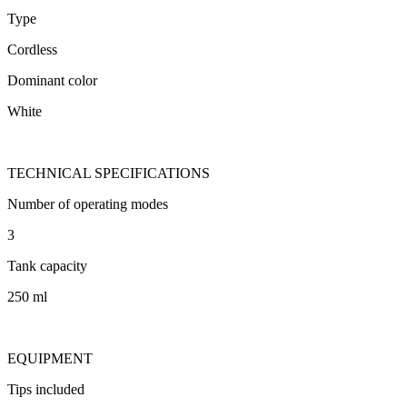
Type
Cordless
Dominant color
White
TECHNICAL SPECIFICATIONS
Number of operating modes
3
Tank capacity
250 ml
EQUIPMENT
Tips included