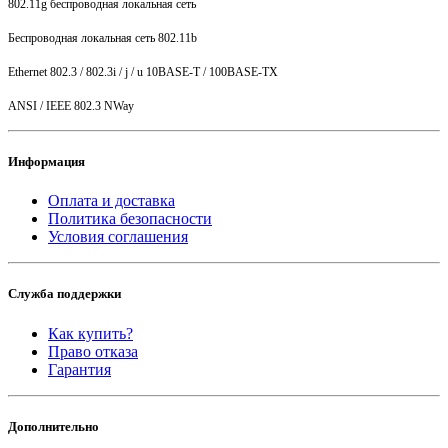
802.11g беспроводная локальная сеть
Беспроводная локальная сеть 802.11b
Ethernet 802.3 / 802.3i / j / u 10BASE-T / 100BASE-TX
ANSI / IEEE 802.3 NWay
Информация
Оплата и доставка
Политика безопасности
Условия соглашения
Служба поддержки
Как купить?
Право отказа
Гарантия
Дополнительно