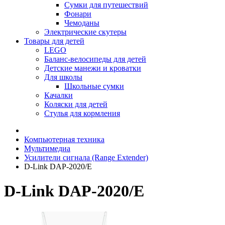
Сумки для путешествий
Фонари
Чемоданы
Электрические скутеры
Товары для детей
LEGO
Баланс-велосипеды для детей
Детские манежи и кроватки
Для школы
Школьные сумки
Качалки
Коляски для детей
Стулья для кормления
Компьютерная техника
Мультимедиа
Усилители сигнала (Range Extender)
D-Link DAP-2020/E
D-Link DAP-2020/E