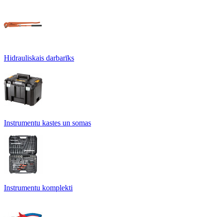
Hidrauliskais darbarīks
Instrumentu kastes un somas
Instrumentu komplekti