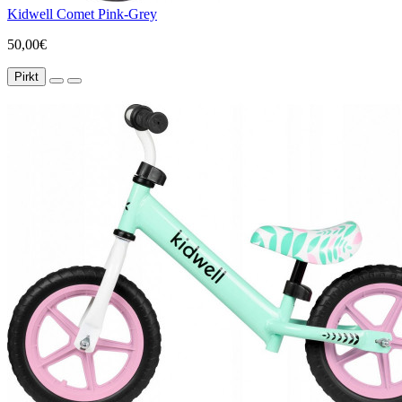
Kidwell Comet Pink-Grey
50,00€
Pirkt