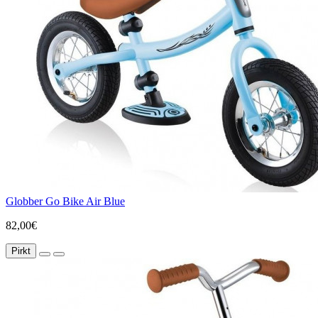
Globber Go Bike Air Blue
82,00€
Pirkt