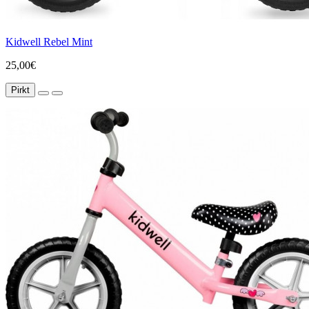
Kidwell Rebel Mint
25,00€
Pirkt