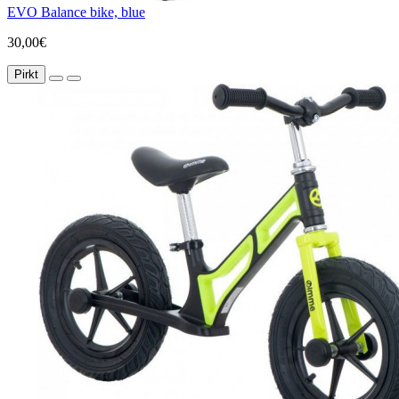
EVO Balance bike, blue
30,00€
Pirkt