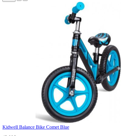
Kidwell Balance Bike Comet Blue