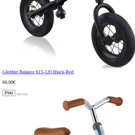
Globber Balance 615-120 Black-Red
60,00€
Pirkt