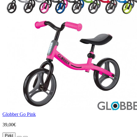
Globber Go Pink
39,00€
Pirkt