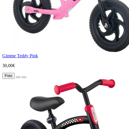
Gimme Teddy Pink
30,00€
Pirkt