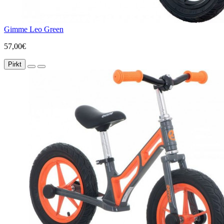
Gimme Leo Green
57,00€
Pirkt