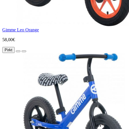
Gimme Leo Orange
58,00€
Pirkt