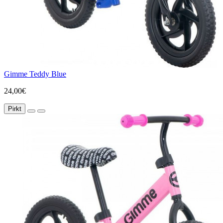
Gimme Teddy Blue
24,00€
Pirkt