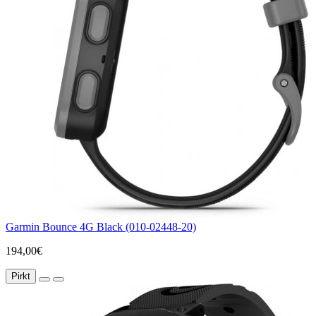
Garmin Bounce 4G Black (010-02448-20)
194,00€
Pirkt