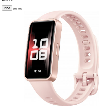
Pirkt