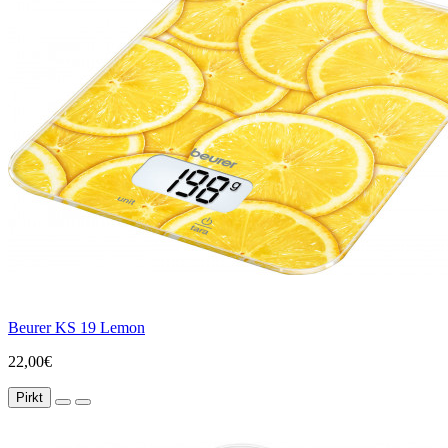
Beurer KS 19 Lemon
22,00€
Pirkt