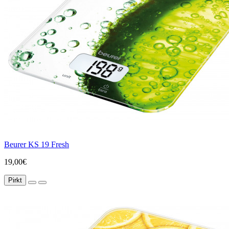
Beurer KS 19 Fresh
19,00€
Pirkt