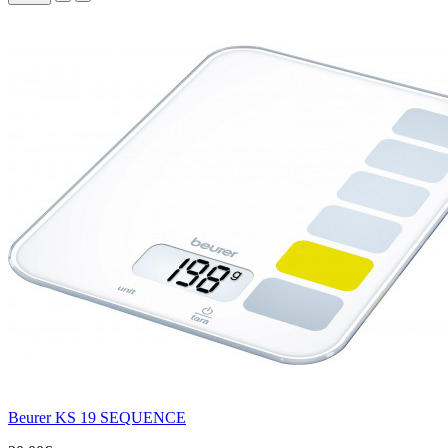
Beurer KS 19 SEQUENCE