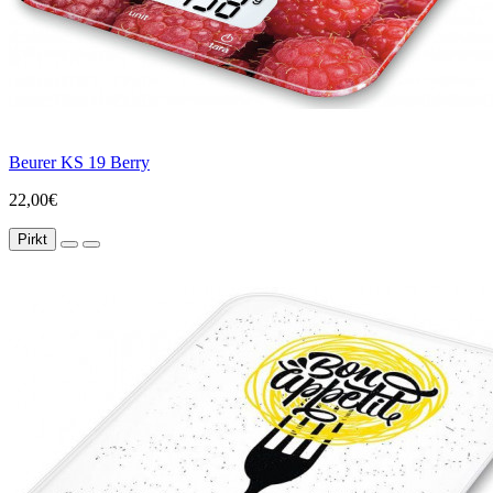
Beurer KS 19 Berry
22,00€
Pirkt