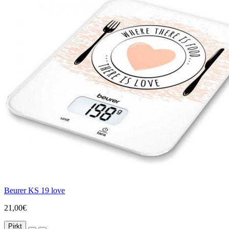
Beurer KS 19 love
21,00€
Pirkt