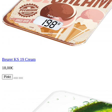
Beurer KS 19 Cream
18,00€
Pirkt