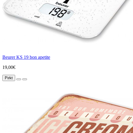
Beurer KS 19 bon apetite
19,00€
Pirkt