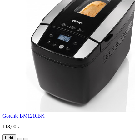
Gorenje BM1210BK
118,00€
Pirkt