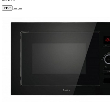
Pirkt