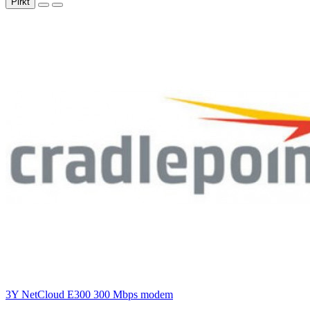
Pirkt
3Y NetCloud E300 300 Mbps modem