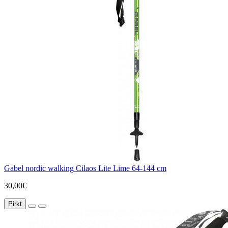
Gabel nordic walking Cilaos Lite Lime 64-144 cm
30,00€
Pirkt