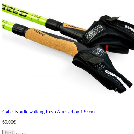
Gabel Nordic walking Revo Alu Carbon 130 cm
69,00€
Pirkt