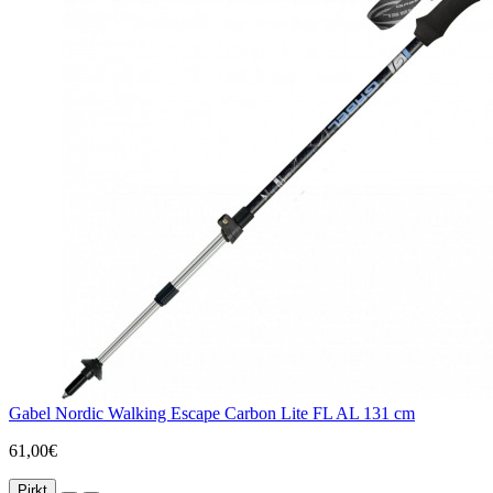
Gabel Nordic Walking Escape Carbon Lite FL AL 131 cm
61,00€
Pirkt