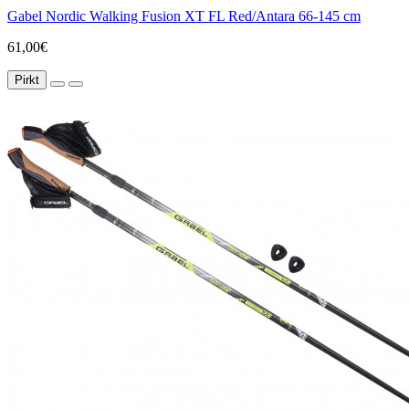
Gabel Nordic Walking Fusion XT FL Red/Antara 66-145 cm
61,00€
Pirkt