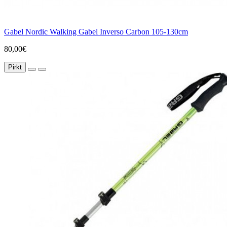
Gabel Nordic Walking Gabel Inverso Carbon 105-130cm
80,00€
Pirkt