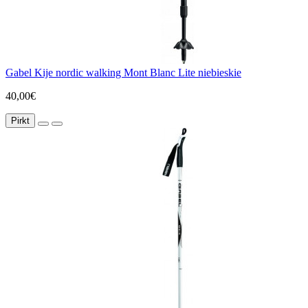
Gabel Kije nordic walking Mont Blanc Lite niebieskie
40,00€
Pirkt