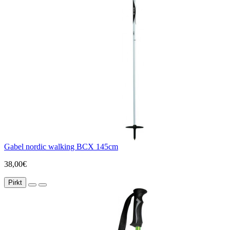
Gabel nordic walking BCX 145cm
38,00€
Pirkt