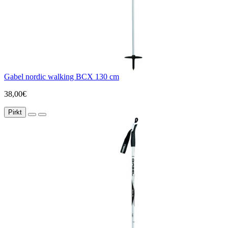
Gabel nordic walking BCX 130 cm
38,00€
Pirkt