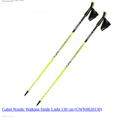
Gabel Nordic Walking Stride Light 130 cm (GWN0020130)