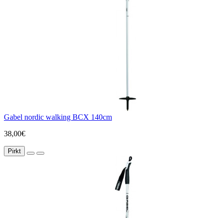
Gabel nordic walking BCX 140cm
38,00€
Pirkt