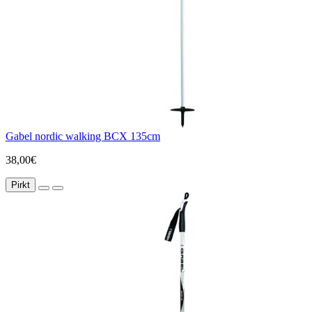
Gabel nordic walking BCX 135cm
38,00€
Pirkt