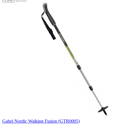
Gabel Nordic Walking Fusion (GTR0005)