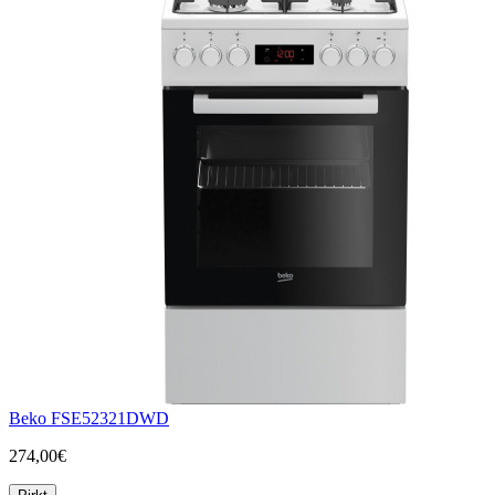
Beko FSE52321DWD
274,00€