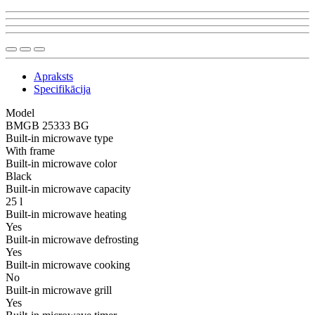
Apraksts
Specifikācija
Model
BMGB 25333 BG
Built-in microwave type
With frame
Built-in microwave color
Black
Built-in microwave capacity
25 l
Built-in microwave heating
Yes
Built-in microwave defrosting
Yes
Built-in microwave cooking
No
Built-in microwave grill
Yes