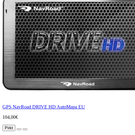
GPS NavRoad DRIVE HD AutoMapa EU
104,00€
Pirkt