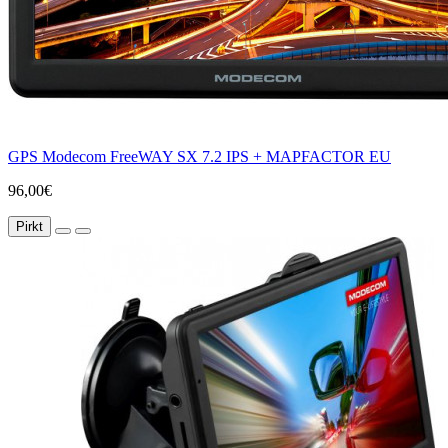
GPS Modecom FreeWAY SX 7.2 IPS + MAPFACTOR EU
96,00€
Pirkt