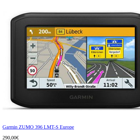
Garmin ZUMO 396 LMT-S Europe
290,00€