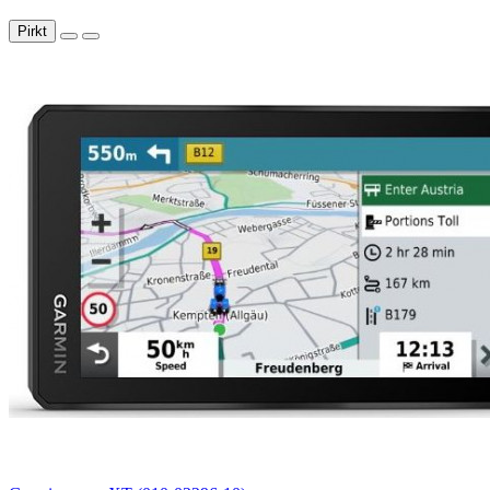
Pirkt