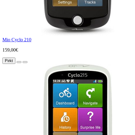
Mio Cyclo 210
159,00€
Pirkt