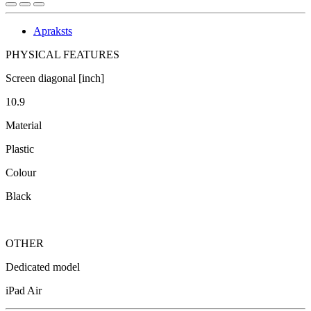
Apraksts
PHYSICAL FEATURES
Screen diagonal [inch]
10.9
Material
Plastic
Colour
Black
OTHER
Dedicated model
iPad Air