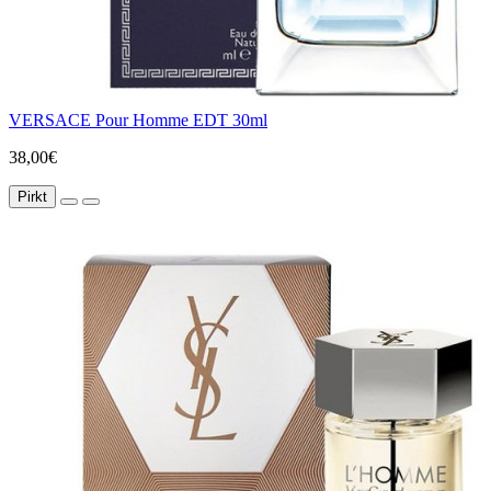
VERSACE Pour Homme EDT 30ml
38,00€
Pirkt