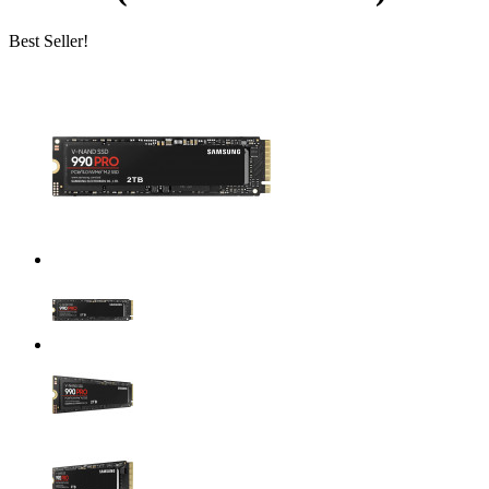
Best Seller!