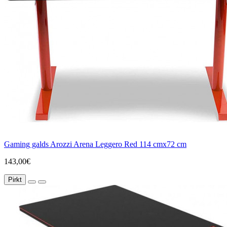
Gaming galds Arozzi Arena Leggero Red 114 cmx72 cm
143,00€
Pirkt