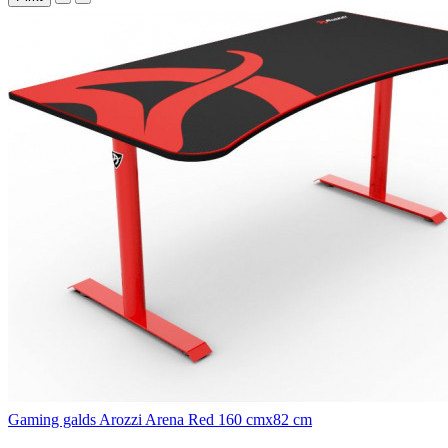
Gaming galds Arozzi Arena Red 160 cmx82 cm