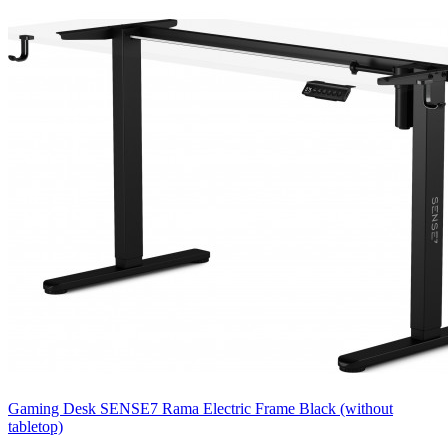
Gaming Desk SENSE7 Rama Electric Frame Black (without
tabletop)