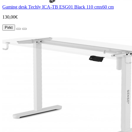
Gaming desk Techly ICA-TB ESG01 Black 110 cmx60 cm
130,00€
Pirkt